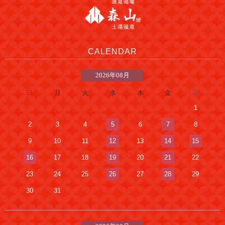
CALENDAR
2026年08月
日
月
火
水
木
金
土
1
2
3
4
5
6
7
8
9
10
11
12
13
14
15
16
17
18
19
20
21
22
23
24
25
26
27
28
29
30
31