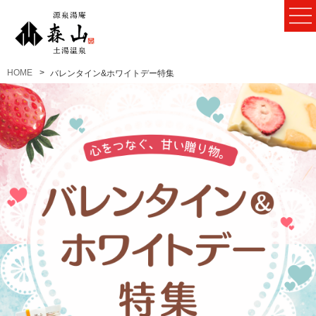
HOME
バレンタイン&ホワイトデー特集