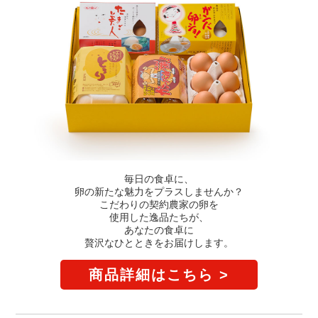
毎日の食卓に、
卵の新たな魅力をプラスしませんか？
こだわりの契約農家の卵を
使用した逸品たちが、
あなたの食卓に
贅沢なひとときをお届けします。
商品詳細はこちら >