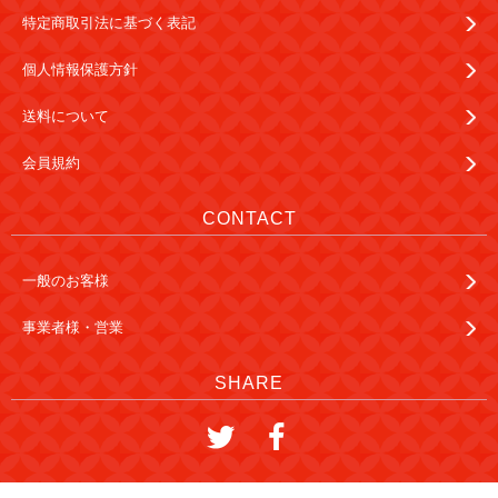
特定商取引法に基づく表記
個人情報保護方針
送料について
会員規約
CONTACT
一般のお客様
事業者様・営業
SHARE