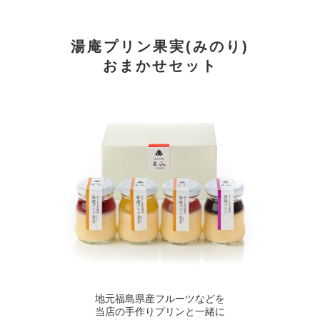
湯庵プリン果実(みのり)
おまかせセット
地元福島県産フルーツなどを
当店の手作りプリンと一緒に