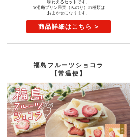
味わえるセットです。
※湯庵プリン果実（みのり）の種類は
おまかせになります。
商品詳細はこちら >
福島フルーツショコラ
【常温便】