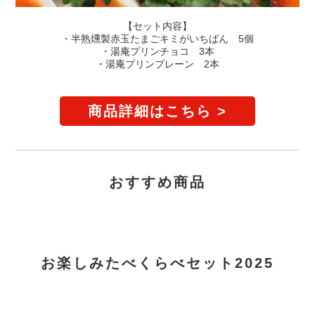
【セット内容】
・半熟燻製赤玉たまごキミがいちばん 5個
・湯庵プリンチョコ 3本
・湯庵プリンプレーン 2本
商品詳細はこちら >
おすすめ商品
お楽しみたべくらべセット2025