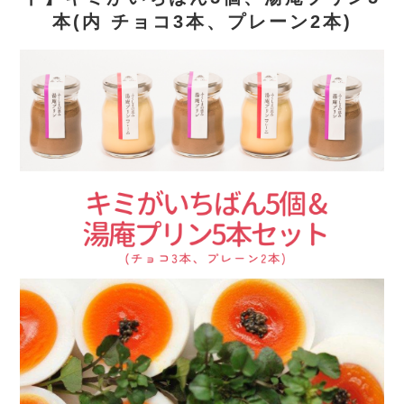
本(内 チョコ3本、プレーン2本)