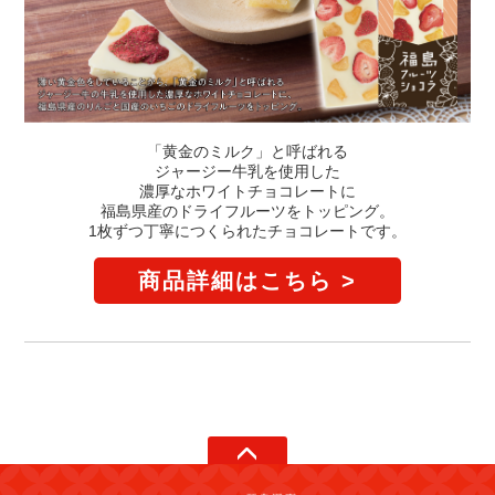
「黄金のミルク」と呼ばれる
ジャージー牛乳を使用した
濃厚なホワイトチョコレートに
福島県産のドライフルーツをトッピング。
1枚ずつ丁寧につくられたチョコレートです。
商品詳細はこちら >