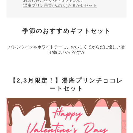
お楽しみたべくらべセット2025
湯庵プリン果実(みのり)おまかせセット
季節のおすすめギフトセット
バレンタインやホワイトデーに、おいしくてからだに優しい贈
り物はいかがですか
【2,3月限定！】湯庵プリンチョコレ
ートセット